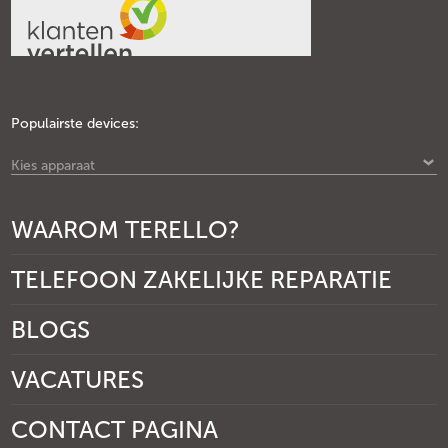
Populairste devices:
Kies apparaat
WAAROM TERELLO?
TELEFOON ZAKELIJKE REPARATIE
BLOGS
VACATURES
CONTACT PAGINA