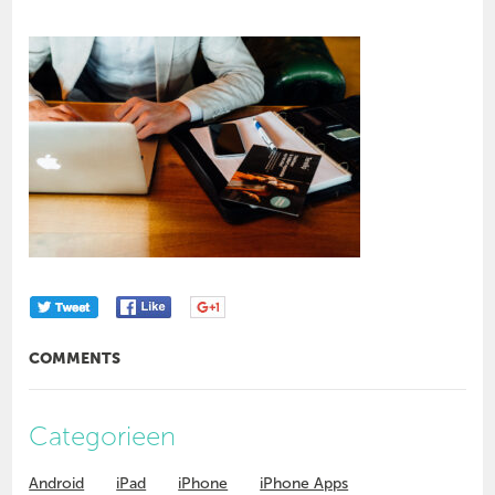
COMMENTS
Categorieen
Android
iPad
iPhone
iPhone Apps