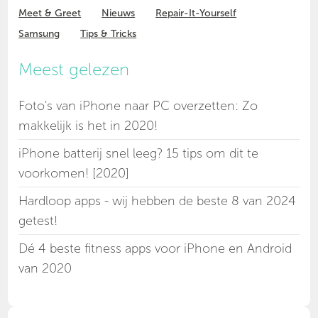
Meet & Greet
Nieuws
Repair-It-Yourself
Samsung
Tips & Tricks
Meest gelezen
Foto's van iPhone naar PC overzetten: Zo
makkelijk is het in 2020!
iPhone batterij snel leeg? 15 tips om dit te
voorkomen! [2020]
Hardloop apps - wij hebben de beste 8 van 2024
getest!
Dé 4 beste fitness apps voor iPhone en Android
van 2020