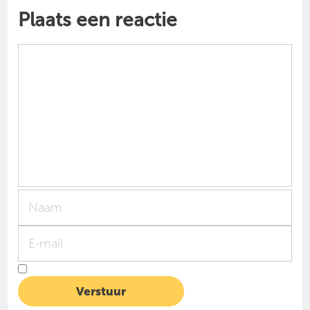
Plaats een reactie