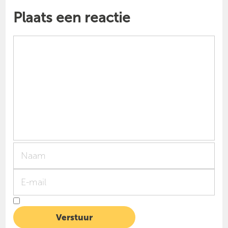
Plaats een reactie