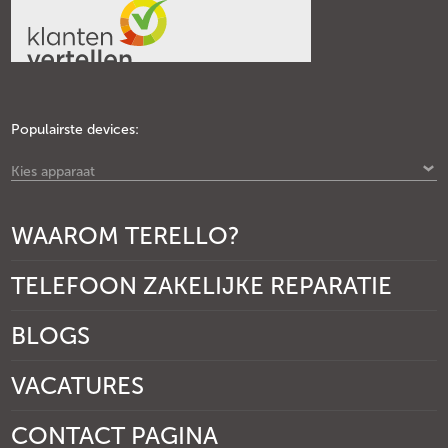
Populairste devices:
Kies apparaat
WAAROM TERELLO?
TELEFOON ZAKELIJKE REPARATIE
BLOGS
VACATURES
CONTACT PAGINA