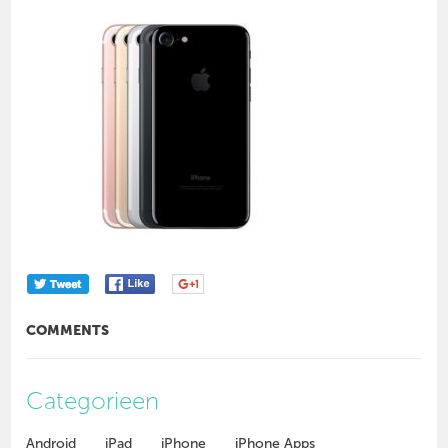
COMMENTS
Categorieen
Android
iPad
iPhone
iPhone Apps