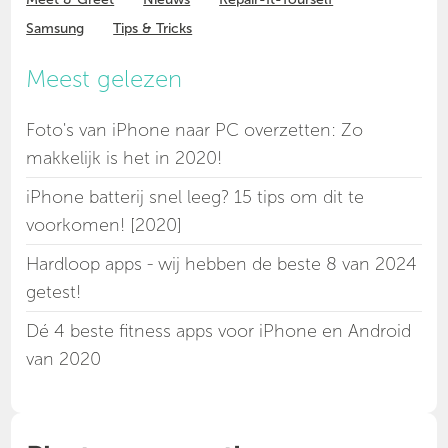
Samsung
Tips & Tricks
Meest gelezen
Foto's van iPhone naar PC overzetten: Zo
makkelijk is het in 2020!
iPhone batterij snel leeg? 15 tips om dit te
voorkomen! [2020]
Hardloop apps - wij hebben de beste 8 van 2024
getest!
Dé 4 beste fitness apps voor iPhone en Android
van 2020