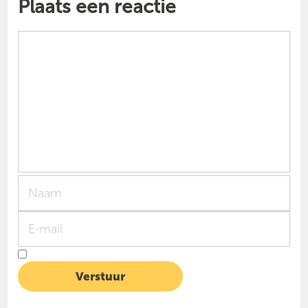
Plaats een reactie