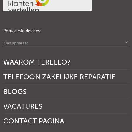
Populairste devices:
Kies apparaat
WAAROM TERELLO?
TELEFOON ZAKELIJKE REPARATIE
BLOGS
VACATURES
CONTACT PAGINA