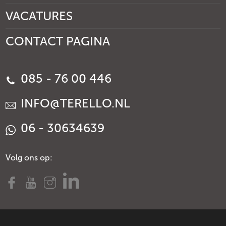
VACATURES
CONTACT PAGINA
085 - 76 00 446
INFO@TERELLO.NL
06 - 30634639
Volg ons op: