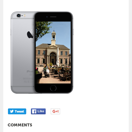
COMMENTS