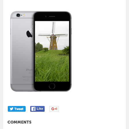
COMMENTS