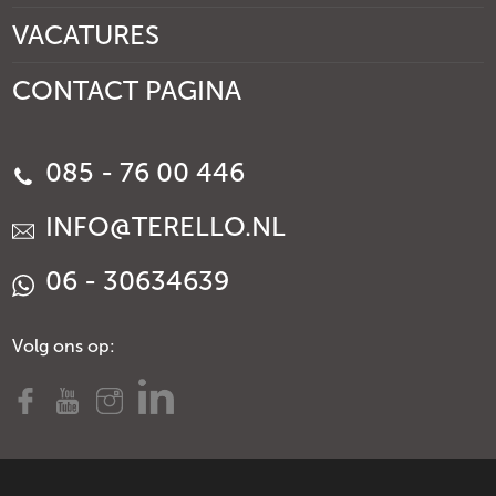
VACATURES
CONTACT PAGINA
085 - 76 00 446
INFO@TERELLO.NL
06 - 30634639
Volg ons op: