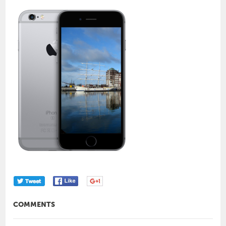
COMMENTS