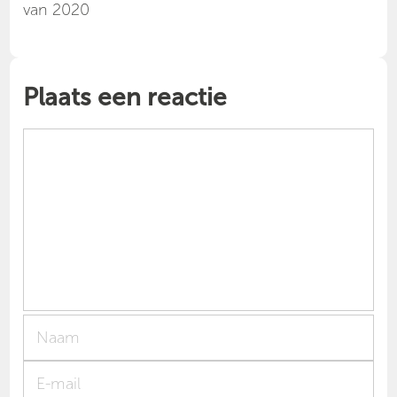
van 2020
Plaats een reactie