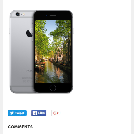
COMMENTS