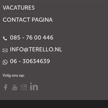
VACATURES
CONTACT PAGINA
085 - 76 00 446
INFO@TERELLO.NL
06 - 30634639
Volg ons op: