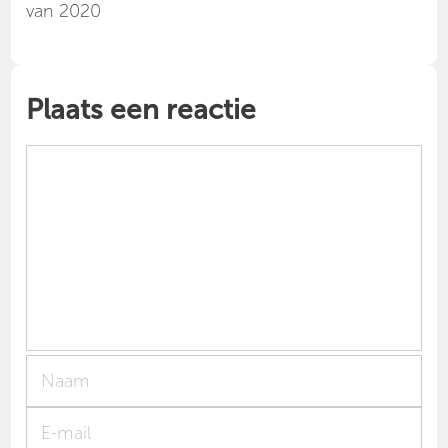
van 2020
Plaats een reactie