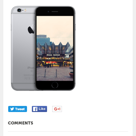
COMMENTS