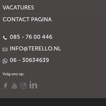
VACATURES
CONTACT PAGINA
085 - 76 00 446
INFO@TERELLO.NL
06 - 30634639
Volg ons op: