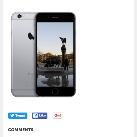
COMMENTS