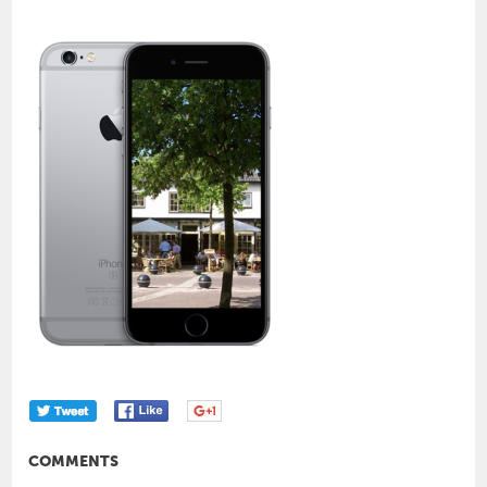
COMMENTS