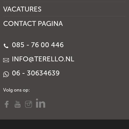
VACATURES
CONTACT PAGINA
085 - 76 00 446
INFO@TERELLO.NL
06 - 30634639
Volg ons op: