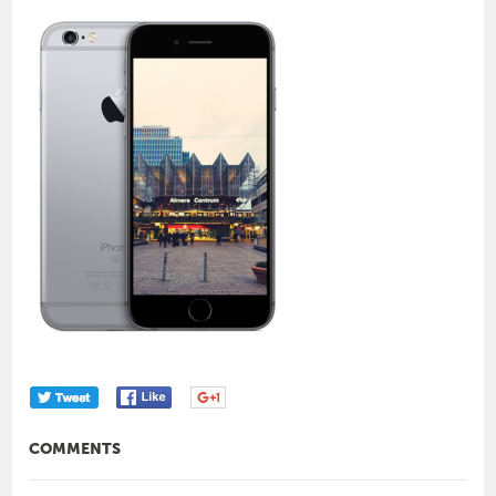
COMMENTS