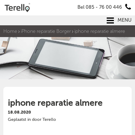
Bel 085 - 76 00 446
MENU
Home
iPhone reparatie Borger
iphone reparatie almere
iphone reparatie almere
18.08.2020
Geplaatst in door Terello