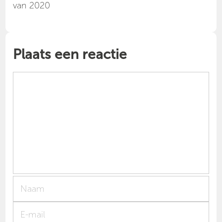
van 2020
Plaats een reactie