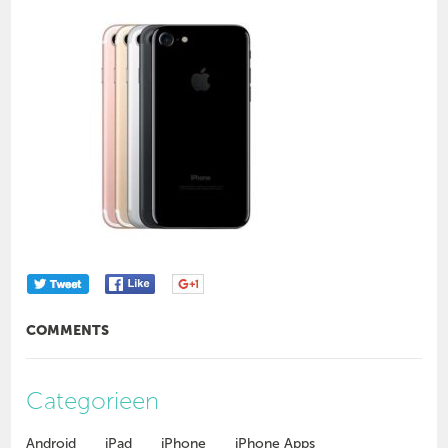
COMMENTS
Categorieen
Android
iPad
iPhone
iPhone Apps