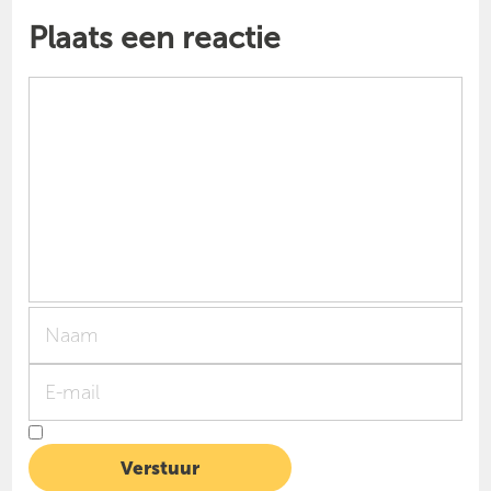
Plaats een reactie