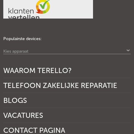
Populairste devices:
Kies apparaat
WAAROM TERELLO?
TELEFOON ZAKELIJKE REPARATIE
BLOGS
VACATURES
CONTACT PAGINA