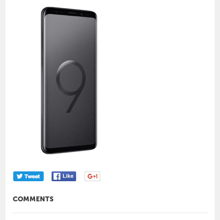
COMMENTS