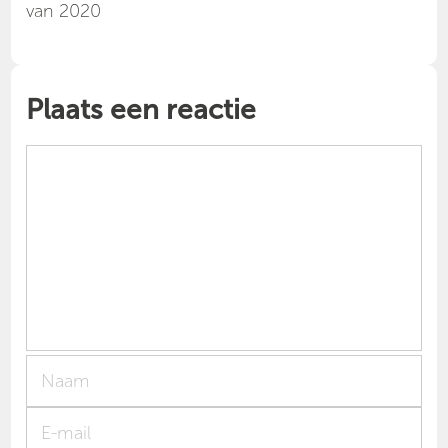
van 2020
Plaats een reactie