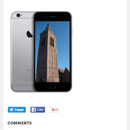
COMMENTS