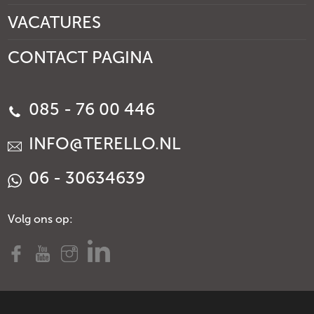
VACATURES
CONTACT PAGINA
085 - 76 00 446
INFO@TERELLO.NL
06 - 30634639
Volg ons op: