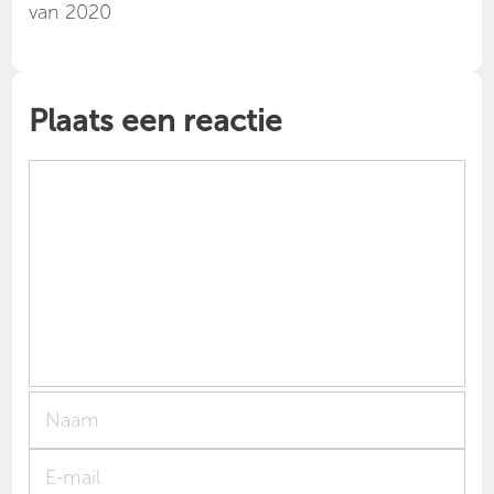
van 2020
Plaats een reactie