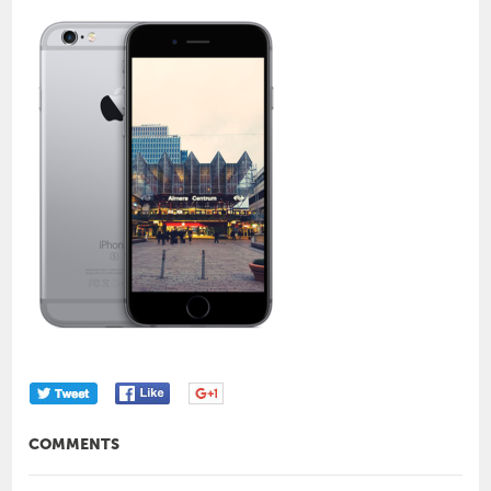
COMMENTS