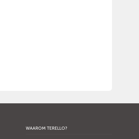
WAAROM TERELLO?