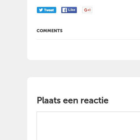
COMMENTS
Plaats een reactie