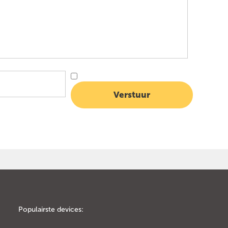
Populairste devices: