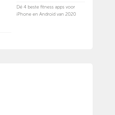
Dé 4 beste fitness apps voor
iPhone en Android van 2020