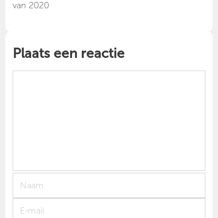
van 2020
Plaats een reactie