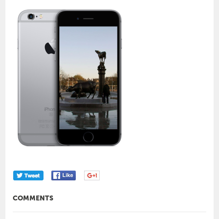
COMMENTS