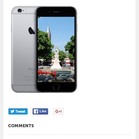
COMMENTS