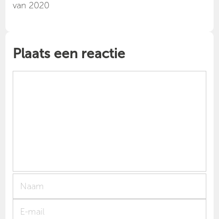
van 2020
Plaats een reactie