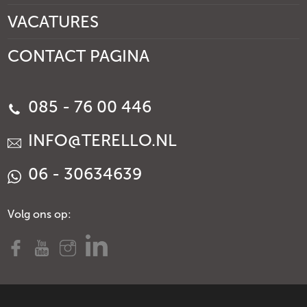
VACATURES
CONTACT PAGINA
085 - 76 00 446
INFO@TERELLO.NL
06 - 30634639
Volg ons op: