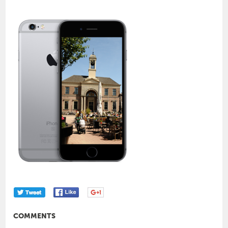
COMMENTS