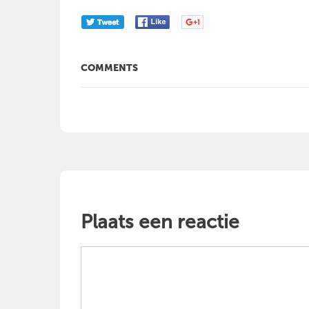
COMMENTS
Plaats een reactie