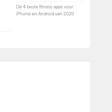
Dé 4 beste fitness apps voor
iPhone en Android van 2020