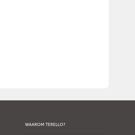
WAAROM TERELLO?