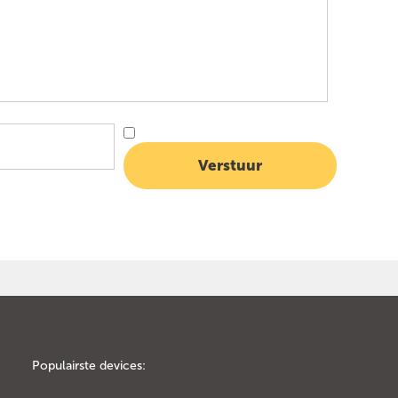
Populairste devices: