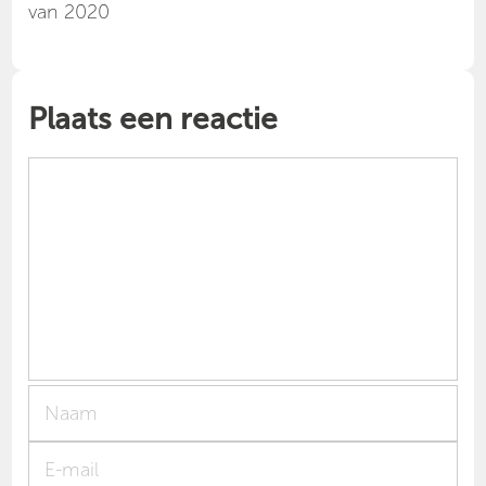
van 2020
Plaats een reactie