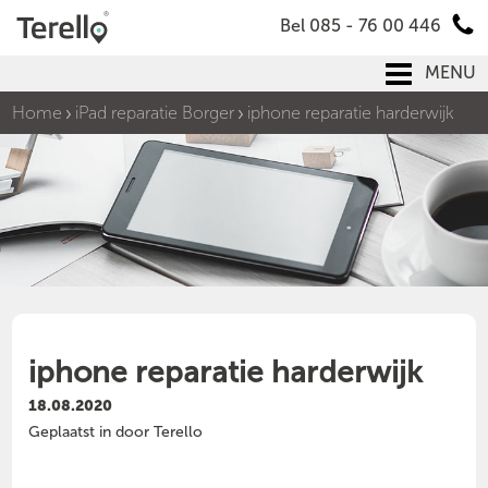
Bel 085 - 76 00 446
MENU
Home
iPad reparatie Borger
iphone reparatie harderwijk
iphone reparatie harderwijk
18.08.2020
Geplaatst in door Terello