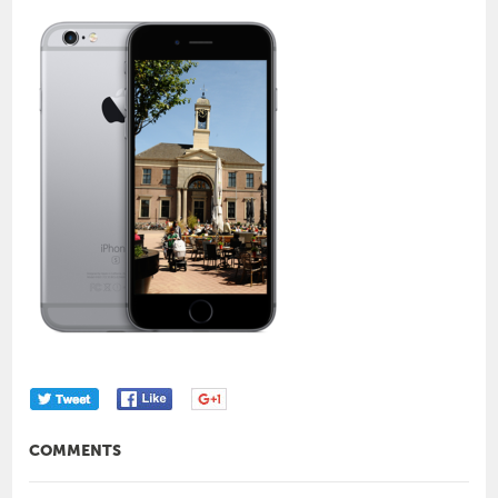
COMMENTS