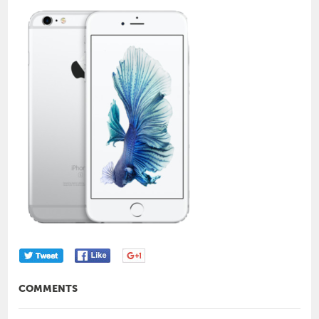
COMMENTS