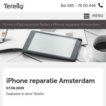
Bel 085 - 76 00 446
MENU
Home
iPad reparatie Beilen
iPhone reparatie Amsterdam
iPhone reparatie Amsterdam
07.08.2020
Geplaatst in door Terello