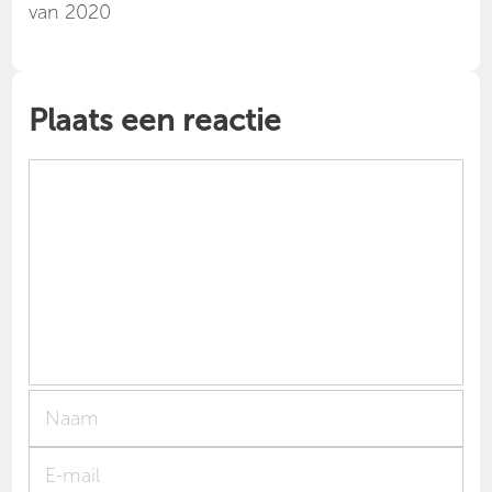
van 2020
Plaats een reactie