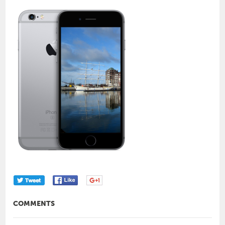
COMMENTS