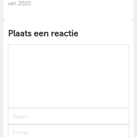
van 2020
Plaats een reactie