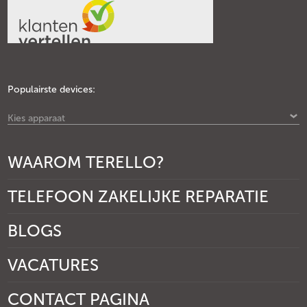
Populairste devices:
Kies apparaat
WAAROM TERELLO?
TELEFOON ZAKELIJKE REPARATIE
BLOGS
VACATURES
CONTACT PAGINA