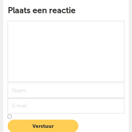
Plaats een reactie