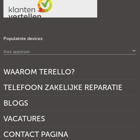
Populairste devices:
Kies apparaat
WAAROM TERELLO?
TELEFOON ZAKELIJKE REPARATIE
BLOGS
VACATURES
CONTACT PAGINA