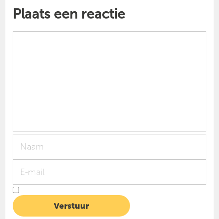
Plaats een reactie