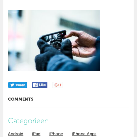
COMMENTS
Categorieen
Android
iPad
iPhone
iPhone Apps