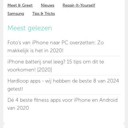
Meet & Greet
Nieuws
Repair-It-Yourself
Samsung
Tips & Tricks
Meest gelezen
Foto's van iPhone naar PC overzetten: Zo
makkelijk is het in 2020!
iPhone batterij snel leeg? 15 tips om dit te
voorkomen! [2020]
Hardloop apps - wij hebben de beste 8 van 2024
getest!
Dé 4 beste fitness apps voor iPhone en Android
van 2020