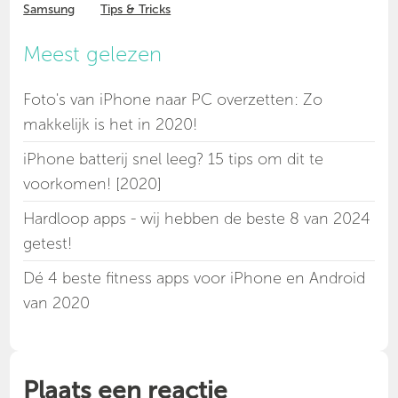
Samsung
Tips & Tricks
Meest gelezen
Foto's van iPhone naar PC overzetten: Zo
makkelijk is het in 2020!
iPhone batterij snel leeg? 15 tips om dit te
voorkomen! [2020]
Hardloop apps - wij hebben de beste 8 van 2024
getest!
Dé 4 beste fitness apps voor iPhone en Android
van 2020
Plaats een reactie