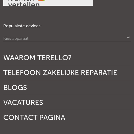
Populairste devices:
Kies apparaat
WAAROM TERELLO?
TELEFOON ZAKELIJKE REPARATIE
BLOGS
VACATURES
CONTACT PAGINA