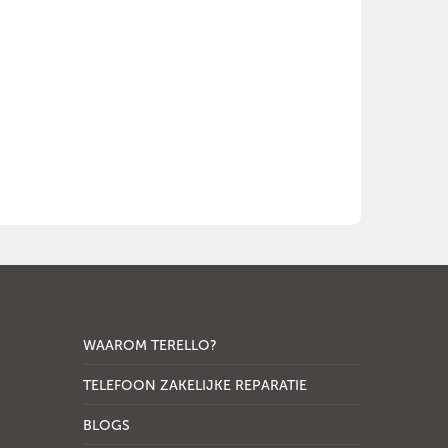
WAAROM TERELLO?
TELEFOON ZAKELIJKE REPARATIE
BLOGS