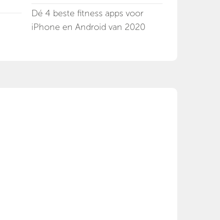
Dé 4 beste fitness apps voor
iPhone en Android van 2020