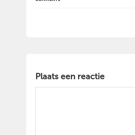
Plaats een reactie