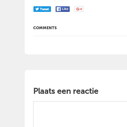
COMMENTS
Plaats een reactie