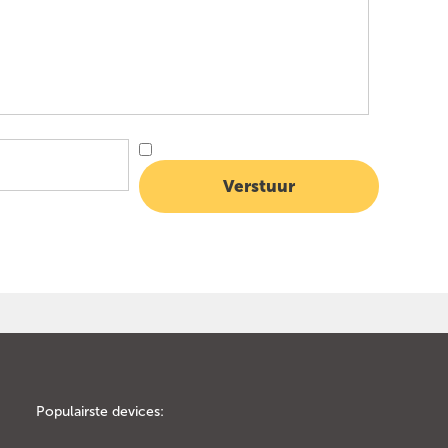
Populairste devices: