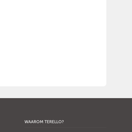
WAAROM TERELLO?