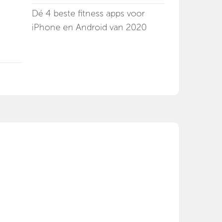
Dé 4 beste fitness apps voor
iPhone en Android van 2020