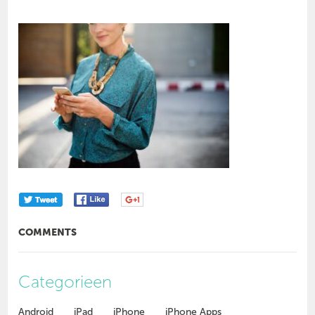
COMMENTS
Categorieen
Android
iPad
iPhone
iPhone Apps