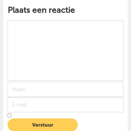
Plaats een reactie