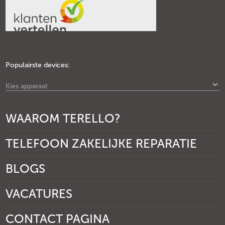
Populairste devices:
Kies apparaat
WAAROM TERELLO?
TELEFOON ZAKELIJKE REPARATIE
BLOGS
VACATURES
CONTACT PAGINA