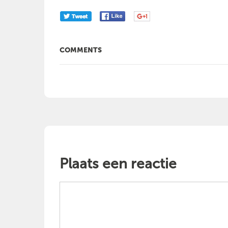
COMMENTS
Plaats een reactie