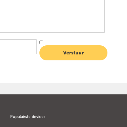
Populairste devices: