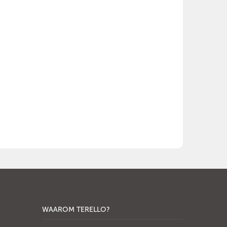
WAAROM TERELLO?