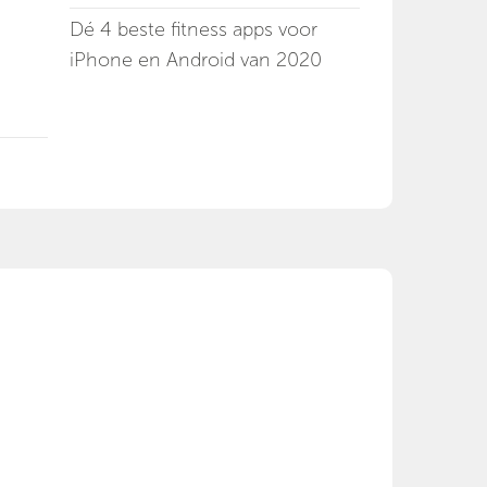
Dé 4 beste fitness apps voor
iPhone en Android van 2020