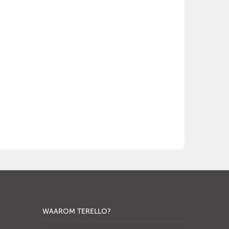
WAAROM TERELLO?