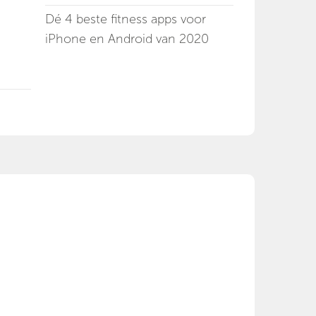
Dé 4 beste fitness apps voor
iPhone en Android van 2020