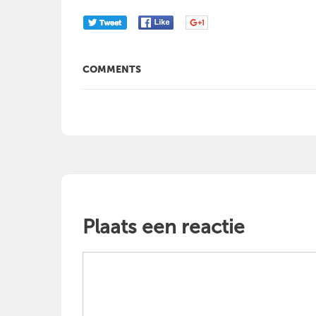
COMMENTS
Plaats een reactie