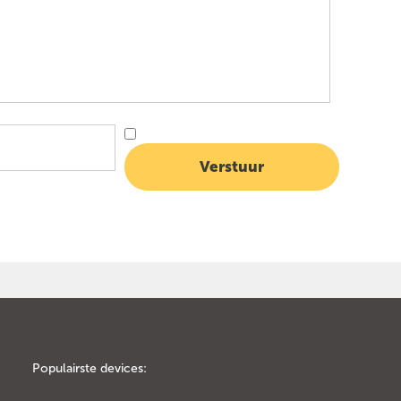
Populairste devices: