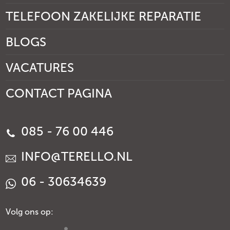
TELEFOON ZAKELIJKE REPARATIE
BLOGS
VACATURES
CONTACT PAGINA
085 - 76 00 446
INFO@TERELLO.NL
06 - 30634639
Volg ons op: