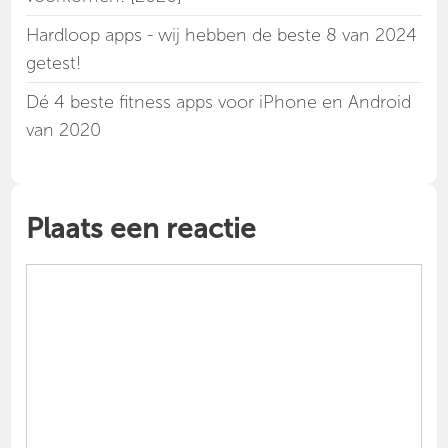
Hardloop apps - wij hebben de beste 8 van 2024
getest!
Dé 4 beste fitness apps voor iPhone en Android
van 2020
Plaats een reactie