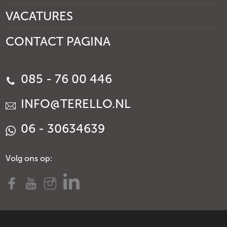
VACATURES
CONTACT PAGINA
085 - 76 00 446
INFO@TERELLO.NL
06 - 30634639
Volg ons op: