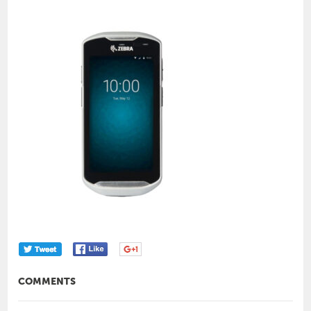
COMMENTS