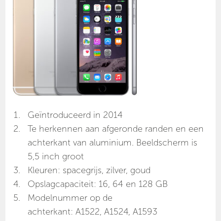
Geïntroduceerd in 2014
Te herkennen aan afgeronde randen en een
achterkant van aluminium. Beeldscherm is
5,5 inch groot
Kleuren: spacegrijs, zilver, goud
Opslagcapaciteit: 16, 64 en 128 GB
Modelnummer op de
achterkant: A1522, A1524, A1593