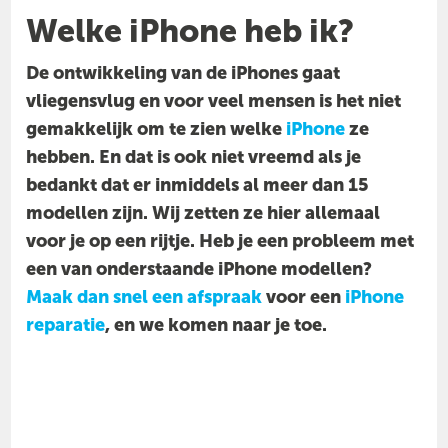
Welke iPhone heb ik?
De ontwikkeling van de iPhones gaat
vliegensvlug en voor veel mensen is het niet
gemakkelijk om te zien welke
iPhone
ze
hebben. En dat is ook niet vreemd als je
bedankt dat er inmiddels al meer dan 15
modellen zijn. Wij zetten ze hier allemaal
voor je op een rijtje. Heb je een probleem met
een van onderstaande iPhone modellen?
Maak dan snel een afspraak
voor een
iPhone
reparatie
, en we komen naar je toe.