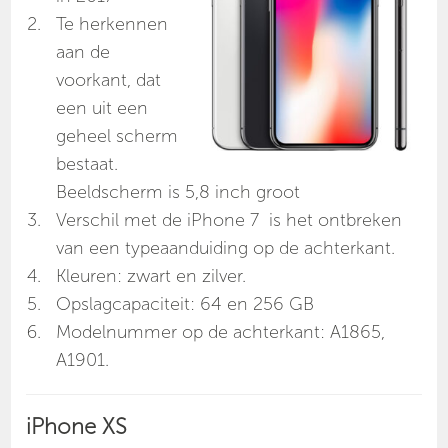
Te herkennen
aan de
voorkant, dat
een uit een
geheel scherm
bestaat.
Beeldscherm is 5,8 inch groot
Verschil met de iPhone 7 is het ontbreken
van een typeaanduiding op de achterkant.
Kleuren: zwart en zilver.
Opslagcapaciteit: 64 en 256 GB
Modelnummer op de achterkant: A1865,
A1901.
iPhone XS