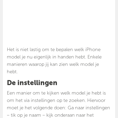
Het is niet lastig om te bepalen welk iPhone
model je nu eigenlijk in handen hebt. Enkele
manieren waarop jij kan zien welk model je
hebt.
De instellingen
Een manier om te kijken welk model je hebt is
om het via instellingen op te zoeken. Hiervoor
moet je het volgende doen: Ga naar instellingen
– tik op je naam – kijk onderaan naar het