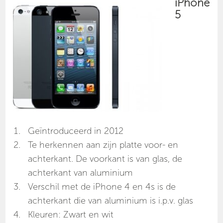
iPhone
5
Geïntroduceerd in 2012
Te herkennen aan zijn platte voor- en
achterkant. De voorkant is van glas, de
achterkant van aluminium
Verschil met de iPhone 4 en 4s is de
achterkant die van aluminium is i.p.v. glas
Kleuren: Zwart en wit