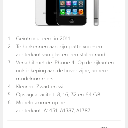
Geïntroduceerd in 2011
Te herkennen aan zijn platte voor- en
achterkant van glas en een stalen rand
Verschil met de iPhone 4: Op de zijkanten
ook inkeping aan de bovenzijde, andere
modelnummers
Kleuren: Zwart en wit
Opslagcapaciteit: 8, 16, 32 en 64 GB
Modelnummer op de
achterkant: A1431, A1387, A1387