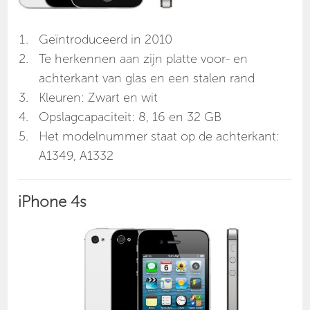
Geïntroduceerd in 2010
Te herkennen aan zijn platte voor- en
achterkant van glas en een stalen rand
Kleuren: Zwart en wit
Opslagcapaciteit: 8, 16 en 32 GB
Het modelnummer staat op de achterkant:
A1349, A1332
iPhone 4s