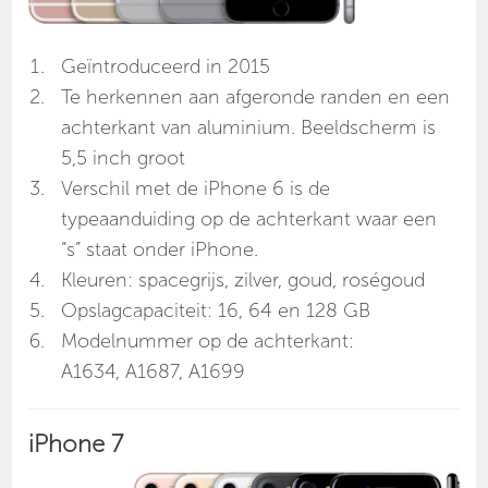
Geïntroduceerd in 2015
Te herkennen aan afgeronde randen en een
achterkant van aluminium. Beeldscherm is
5,5 inch groot
Verschil met de iPhone 6 is de
typeaanduiding op de achterkant waar een
“s” staat onder iPhone.
Kleuren: spacegrijs, zilver, goud, roségoud
Opslagcapaciteit: 16, 64 en 128 GB
Modelnummer op de achterkant:
A1634, A1687, A1699
iPhone 7