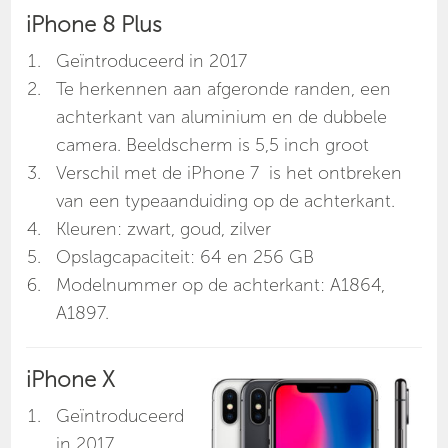
iPhone 8 Plus
Geïntroduceerd in 2017
Te herkennen aan afgeronde randen, een
achterkant van aluminium en de dubbele
camera. Beeldscherm is 5,5 inch groot
Verschil met de iPhone 7 is het ontbreken
van een typeaanduiding op de achterkant.
Kleuren: zwart, goud, zilver
Opslagcapaciteit: 64 en 256 GB
Modelnummer op de achterkant: A1864,
A1897.
iPhone X
Geïntroduceerd
in 2017