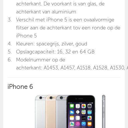
achterkant. De voorkant is van glas, de
achterkant van aluminium
Verschil met iPhone 5 is een ovaalvormige
flitser aan de achterkant tov een ronde op de
iPhone 5
Kleuren: spacegrijs, zilver, goud
Opslagcapaciteit: 16, 32 en 64 GB
Modelnummer op de
achterkant: A1453, A1457, A1518, A1528, A1530,
iPhone 6