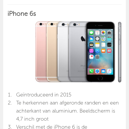
iPhone 6s
Geïntroduceerd in 2015
Te herkennen aan afgeronde randen en een
achterkant van aluminium. Beeldscherm is
4,7 inch groot
Verschil met de iPhone 6 is de