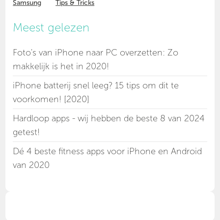
Samsung
Tips & Tricks
Meest gelezen
Foto's van iPhone naar PC overzetten: Zo
makkelijk is het in 2020!
iPhone batterij snel leeg? 15 tips om dit te
voorkomen! [2020]
Hardloop apps - wij hebben de beste 8 van 2024
getest!
Dé 4 beste fitness apps voor iPhone en Android
van 2020