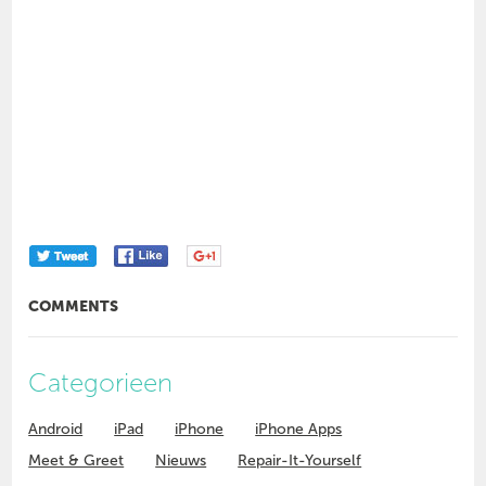
COMMENTS
Categorieen
Android
iPad
iPhone
iPhone Apps
Meet & Greet
Nieuws
Repair-It-Yourself