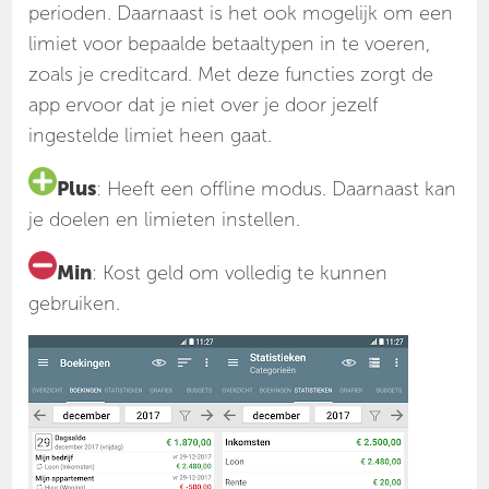
perioden. Daarnaast is het ook mogelijk om een
limiet voor bepaalde betaaltypen in te voeren,
zoals je creditcard. Met deze functies zorgt de
app ervoor dat je niet over je door jezelf
ingestelde limiet heen gaat.
Plus
: Heeft een offline modus. Daarnaast kan
je doelen en limieten instellen.
Min
: Kost geld om volledig te kunnen
gebruiken.