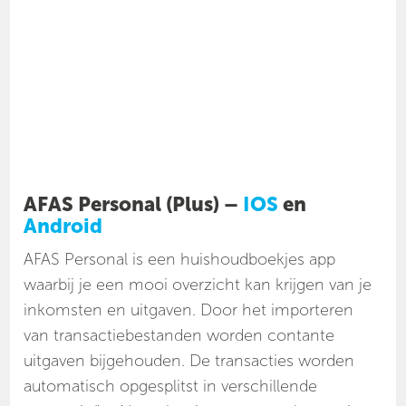
AFAS Personal (Plus) –
IOS
en
Android
AFAS Personal is een huishoudboekjes app
waarbij je een mooi overzicht kan krijgen van je
inkomsten en uitgaven. Door het importeren
van transactiebestanden worden contante
uitgaven bijgehouden. De transacties worden
automatisch opgesplitst in verschillende