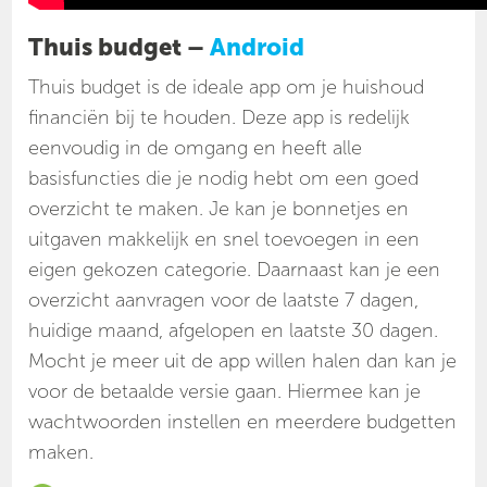
Thuis budget –
Android
Thuis budget is de ideale app om je huishoud
financiën bij te houden. Deze app is redelijk
eenvoudig in de omgang en heeft alle
basisfuncties die je nodig hebt om een goed
overzicht te maken. Je kan je bonnetjes en
uitgaven makkelijk en snel toevoegen in een
eigen gekozen categorie. Daarnaast kan je een
overzicht aanvragen voor de laatste 7 dagen,
huidige maand, afgelopen en laatste 30 dagen.
Mocht je meer uit de app willen halen dan kan je
voor de betaalde versie gaan. Hiermee kan je
wachtwoorden instellen en meerdere budgetten
maken.