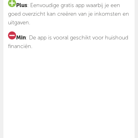
Plus
: Eenvoudige gratis app waarbij je een
goed overzicht kan creëren van je inkomsten en
uitgaven.
Min
: De app is vooral geschikt voor huishoud
financiën.