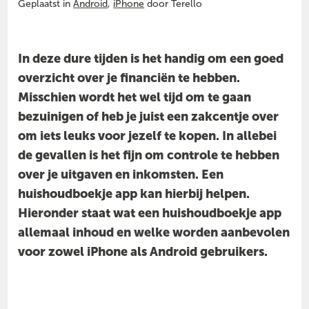
Geplaatst in
Android
,
iPhone
door Terello
In deze dure tijden is het handig om een goed
overzicht over je financiën te hebben.
Misschien wordt het wel tijd om te gaan
bezuinigen of heb je juist een zakcentje over
om iets leuks voor jezelf te kopen. In allebei
de gevallen is het fijn om controle te hebben
over je uitgaven en inkomsten. Een
huishoudboekje app kan hierbij helpen.
Hieronder staat wat een huishoudboekje app
allemaal inhoud en welke worden aanbevolen
voor zowel iPhone als Android gebruikers.