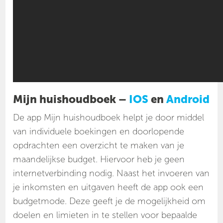
Mijn huishoudboek –
IOS
en
Android
De app Mijn huishoudboek helpt je door middel
van individuele boekingen en doorlopende
opdrachten een overzicht te maken van je
maandelijkse budget. Hiervoor heb je geen
internetverbinding nodig. Naast het invoeren van
je inkomsten en uitgaven heeft de app ook een
budgetmode. Deze geeft je de mogelijkheid om
doelen en limieten in te stellen voor bepaalde