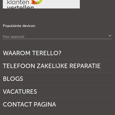
Populairste devices:
Kies apparaat
WAAROM TERELLO?
TELEFOON ZAKELIJKE REPARATIE
BLOGS
VACATURES
CONTACT PAGINA