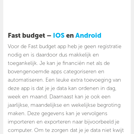
Fast budget –
IOS
en
Android
Voor de Fast budget app heb je geen registratie
nodig en is daardoor dus makkelijk en
toegankelijk. Je kan je financiën net als de
bovengenoemde apps categoriseren en
automatiseren. Een leuke extra toevoeging van
deze app is dat je je data kan ordenen in dag,
week en maand. Daarnaast kan je ook een
jaarlijkse, maandelijkse en wekelijkse begroting
maken. Deze gegevens kan je vervolgens
importeren en exporteren naar bijvoorbeeld je
computer. Om te zorgen dat je je data niet kwijt