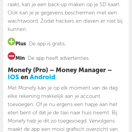
raakt, kan je een back-up maken op je SD kaart.
Ook kan je je gegevens beschermen met een
wachtwoord. Zodat hackers en dieven er niet bij
kunnen.
Plus
: De app is gratis.
Min
: De app heeft advertenties.
Monefy (Pro) – Money Manager –
IOS
en
Android
Met Monefy kan je op elk moment van de dag
elke rekening makkelijk aan je account
toevoegen. Of je nu ergens een hapje aan het
eten bent of dat je de taxi naar huis neemt. Bij
Monefy heb je dit zo toegevoegd. Vervolgens
maakt de app een mooi grafisch overzicht van