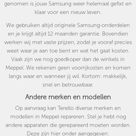
genomen is jouw Samsung weer helemaal gefixt en
klaar voor een nieuw leven.
We gebruiken altijd originele Samsung-onderdelen
en je krijgt altijd 12 maanden garantie. Bovendien
werken wij met vaste prijzen, zodat je vooraf precies
weet waar je aan toe bent en wat het gaat kosten.
Vaak zijn we nog goedkoper dan de winkels in
Meppel. We rekenen geen voorrijkosten en komen
langs waar en wanneer jij wil. Kortom: makkelijk,
snel en betrouwbaar.
Andere merken en modellen
Op aanvraag kan Terello diverse merken en
modellen in Meppel repareren. Stel je hebt nog
andere apparaten die gerepareerd moeten worden.
Deze zijn hier onder aangegeven: