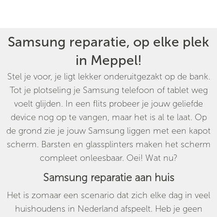
Samsung reparatie, op elke plek
in Meppel!
Stel je voor, je ligt lekker onderuitgezakt op de bank.
Tot je plotseling je Samsung telefoon of tablet weg
voelt glijden. In een flits probeer je jouw geliefde
device nog op te vangen, maar het is al te laat. Op
de grond zie je jouw Samsung liggen met een kapot
scherm. Barsten en glassplinters maken het scherm
compleet onleesbaar. Oei! Wat nu?
Samsung reparatie aan huis
Het is zomaar een scenario dat zich elke dag in veel
huishoudens in Nederland afspeelt. Heb je geen