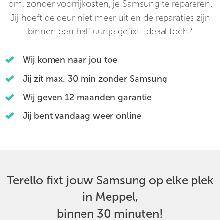
om, zonder voorrijkosten, je Samsung te repareren.
Jij hoeft de deur niet meer uit en de reparaties zijn
binnen een half uurtje gefixt. Ideaal toch?
Wij komen naar jou toe
Jij zit max. 30 min zonder Samsung
Wij geven 12 maanden garantie
Jij bent vandaag weer online
Terello fixt jouw Samsung op elke plek
in Meppel,
binnen 30 minuten!