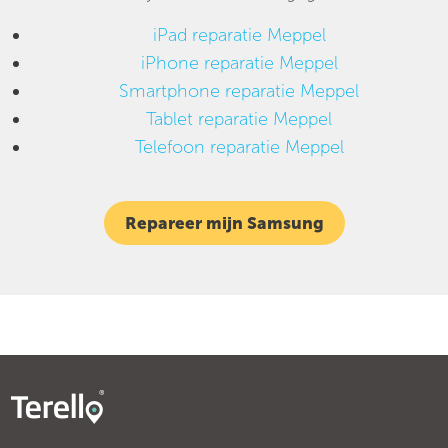
iPad reparatie Meppel
iPhone reparatie Meppel
Smartphone reparatie Meppel
Tablet reparatie Meppel
Telefoon reparatie Meppel
Repareer mijn Samsung