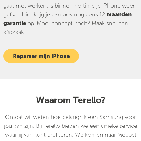
gaat met werken, is binnen no-time je iPhone weer
gefixt. Hier krijg je dan ook nog eens 12
maanden
garantie
op. Mooi concept, toch? Maak snel een
afspraak!
Repareer mijn iPhone
Waarom Terello?
Omdat wij weten hoe belangrijk een Samsung voor
jou kan zijn. Bij Terello bieden we een unieke service
waar jij van kunt profiteren. We komen naar Meppel