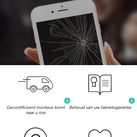
Gecertificeerd monteur komt
Behoud van uw fabrieksgarantie
naar u toe