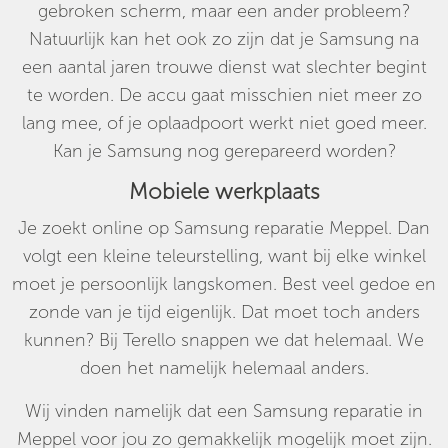
gebroken scherm, maar een ander probleem?
Natuurlijk kan het ook zo zijn dat je Samsung na
een aantal jaren trouwe dienst wat slechter begint
te worden. De accu gaat misschien niet meer zo
lang mee, of je oplaadpoort werkt niet goed meer.
Kan je Samsung nog gerepareerd worden?
Mobiele werkplaats
Je zoekt online op Samsung reparatie Meppel. Dan
volgt een kleine teleurstelling, want bij elke winkel
moet je persoonlijk langskomen. Best veel gedoe en
zonde van je tijd eigenlijk. Dat moet toch anders
kunnen? Bij Terello snappen we dat helemaal. We
doen het namelijk helemaal anders.
Wij vinden namelijk dat een Samsung reparatie in
Meppel voor jou zo gemakkelijk mogelijk moet zijn.