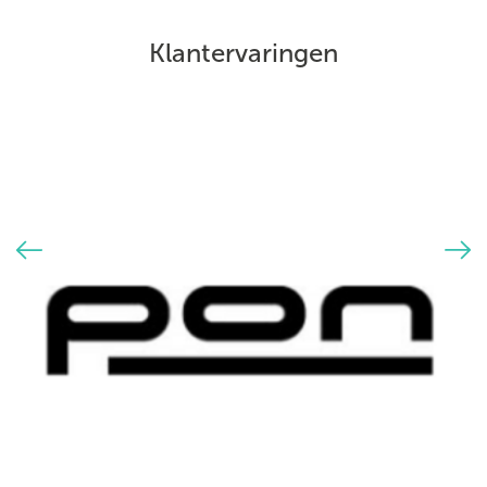
Klantervaringen