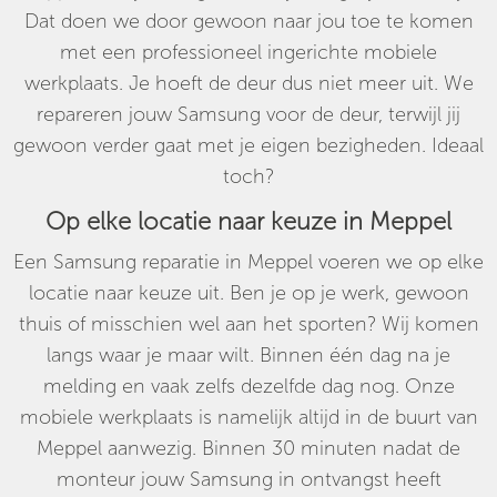
Dat doen we door gewoon naar jou toe te komen
met een professioneel ingerichte mobiele
werkplaats. Je hoeft de deur dus niet meer uit. We
repareren jouw Samsung voor de deur, terwijl jij
gewoon verder gaat met je eigen bezigheden. Ideaal
toch?
Op elke locatie naar keuze in Meppel
Een Samsung reparatie in Meppel voeren we op elke
locatie naar keuze uit. Ben je op je werk, gewoon
thuis of misschien wel aan het sporten? Wij komen
langs waar je maar wilt. Binnen één dag na je
melding en vaak zelfs dezelfde dag nog. Onze
mobiele werkplaats is namelijk altijd in de buurt van
Meppel aanwezig. Binnen 30 minuten nadat de
monteur jouw Samsung in ontvangst heeft