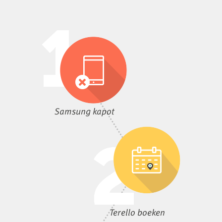
Samsung kapot
Terello boeken