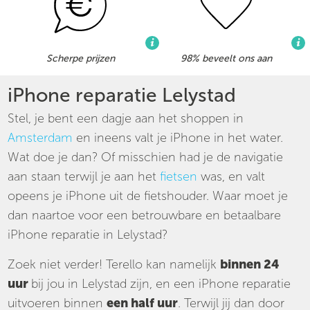
Scherpe prijzen
98% beveelt ons aan
iPhone reparatie Lelystad
Stel, je bent een dagje aan het shoppen in
Amsterdam
en ineens valt je iPhone in het water.
Wat doe je dan? Of misschien had je de navigatie
aan staan terwijl je aan het
fietsen
was, en valt
opeens je iPhone uit de fietshouder. Waar moet je
dan naartoe voor een betrouwbare en betaalbare
iPhone reparatie in Lelystad?
Zoek niet verder! Terello kan namelijk
binnen 24
uur
bij jou in Lelystad zijn, en een iPhone reparatie
uitvoeren binnen
een half uur
. Terwijl jij dan door