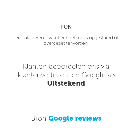
PON
'De data is veilig, want er hoeft niets opgestuurd of
overgezet te worden'
Klanten beoordelen ons via
‘klantenvertellen’ en Google als
Uitstekend
Bron
Google reviews