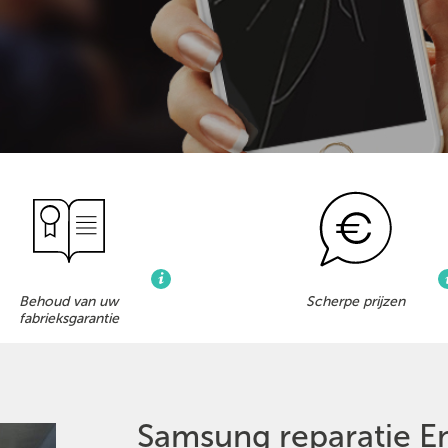
Behoud van uw
Scherpe prijzen
fabrieksgarantie
Samsung reparatie 