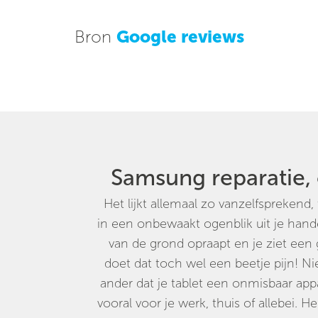
Bron
Google reviews
Samsung reparatie,
Het lijkt allemaal zo vanzelfsprekend
in een onbewaakt ogenblik uit je handen 
van de grond opraapt en je ziet een 
doet dat toch wel een beetje pijn! N
ander dat je tablet een onmisbaar app
vooral voor je werk, thuis of allebei