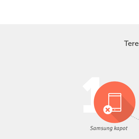
Tere
Samsung kapot