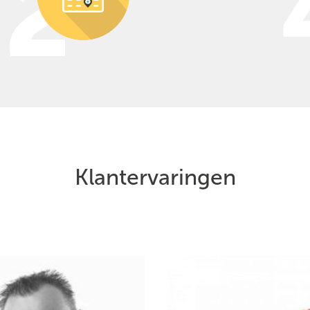
Klantervaringen