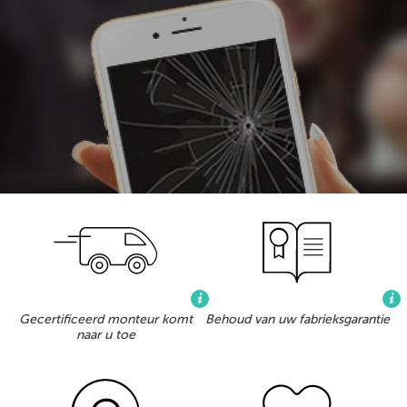
Gecertificeerd monteur komt
Behoud van uw fabrieksgarantie
naar u toe