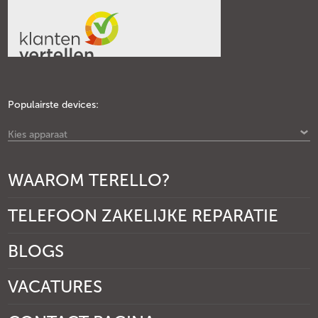
Populairste devices:
Kies apparaat
WAAROM TERELLO?
TELEFOON ZAKELIJKE REPARATIE
BLOGS
VACATURES