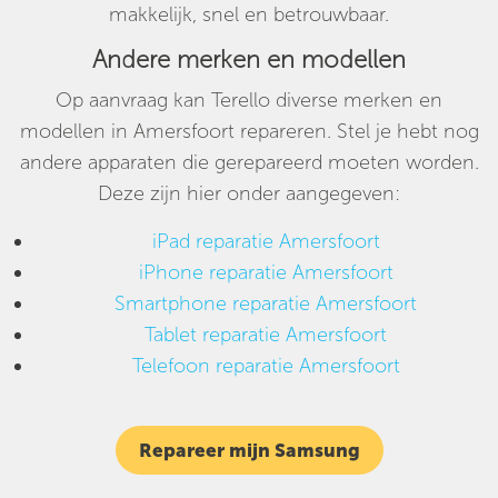
makkelijk, snel en betrouwbaar.
Andere merken en modellen
Op aanvraag kan Terello diverse merken en
modellen in Amersfoort repareren. Stel je hebt nog
andere apparaten die gerepareerd moeten worden.
Deze zijn hier onder aangegeven:
iPad reparatie Amersfoort
iPhone reparatie Amersfoort
Smartphone reparatie Amersfoort
Tablet reparatie Amersfoort
Telefoon reparatie Amersfoort
Repareer mijn Samsung