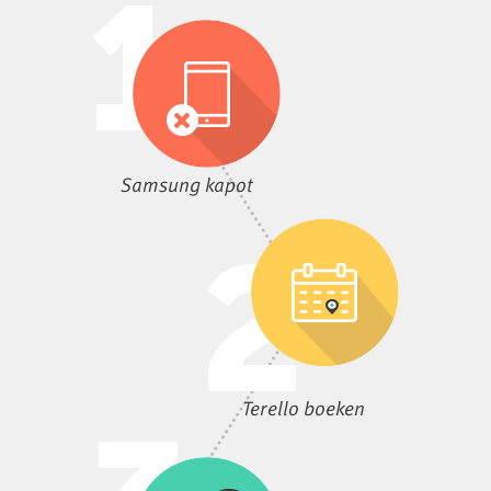
Samsung kapot
Terello boeken