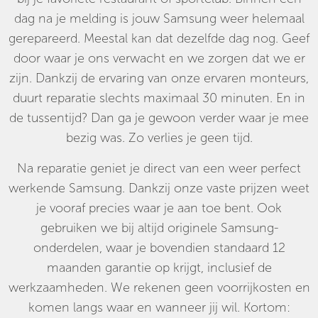
dag na je melding is jouw Samsung weer helemaal
gerepareerd. Meestal kan dat dezelfde dag nog. Geef
door waar je ons verwacht en we zorgen dat we er
zijn. Dankzij de ervaring van onze ervaren monteurs,
duurt reparatie slechts maximaal 30 minuten. En in
de tussentijd? Dan ga je gewoon verder waar je mee
bezig was. Zo verlies je geen tijd.
Na reparatie geniet je direct van een weer perfect
werkende Samsung. Dankzij onze vaste prijzen weet
je vooraf precies waar je aan toe bent. Ook
gebruiken we bij altijd originele Samsung-
onderdelen, waar je bovendien standaard 12
maanden garantie op krijgt, inclusief de
werkzaamheden. We rekenen geen voorrijkosten en
komen langs waar en wanneer jij wil. Kortom: