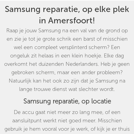
Samsung reparatie, op elke plek
in Amersfoort!
Raap je jouw Samsung na een val van de grond op
en zie je tot je grote schrik een barst of misschien
wel een compleet versplinterd scherm? Een
ongeluk zit helaas in een klein hoekje. Elke dag
overkomt het duizenden Nederlanders. Heb je geen
gebroken scherm, maar een ander probleem?
Natuurlijk kan het ook zo zijn dat je Samsung na
lange trouwe dienst wat slechter wordt.
Samsung reparatie, op locatie
De accu gaat niet meer zo lang mee, of een
aansluitpunt werkt niet goed meer. Misschien
gebruik je hem vooral voor je werk, of kijk je er thuis