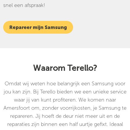
snel een afspraak!
Repareer mijn Samsung
Waarom Terello?
Omdat wij weten hoe belangrijk een Samsung voor
jou kan zijn. Bij Terello bieden we een unieke service
waar jij van kunt profiteren. We komen naar
Amersfoort om, zonder voorrijkosten, je Samsung te
repareren. Jij hoeft de deur niet meer uit en de
reparaties zijn binnen een half uurtje gefixt. Ideaal