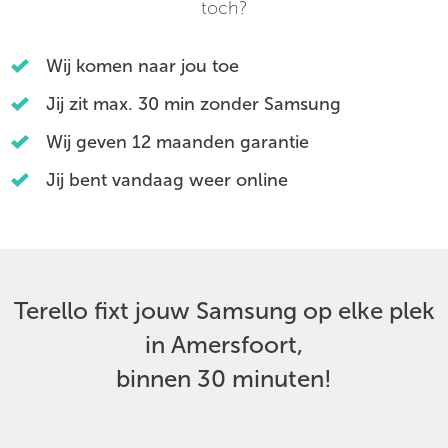
toch?
Wij komen naar jou toe
Jij zit max. 30 min zonder Samsung
Wij geven 12 maanden garantie
Jij bent vandaag weer online
Terello fixt jouw Samsung op elke plek
in Amersfoort,
binnen 30 minuten!