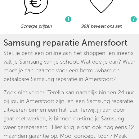
Scherpe prijzen
98% beveelt ons aan
Samsung reparatie Amersfoort
Stel, je bent een online aan het shoppen en ineens
valt je Samsung van je schoot. Wat doe je dan? Waar
moet je dan naartoe voor een betrouwbare en
betaalbare Samsung reparatie in Amersfoort?
Zoek niet verder! Terello kan namelijk binnen 24 uur
bij jou in Amersfoort zijn, en een Samsung reparatie
uitvoeren binnen een half uur. Terwijl jij dan door
gaat met werken, is binnen no-time je Samsung
weer gerepareerd. Hier krijg je dan ook nog eens 12
maanden garantie op. Mooi concept, toch? Maak