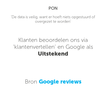
PON
'De data is veilig, want er hoeft niets opgestuurd of
overgezet te worden'
Klanten beoordelen ons via
‘klantenvertellen’ en Google als
Uitstekend
Bron
Google reviews