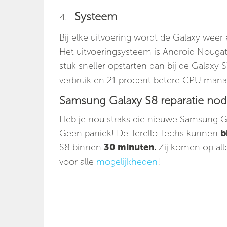
Systeem
Bij elke uitvoering wordt de Galaxy weer 
Het uitvoeringsysteem is Android Nougat
stuk sneller opstarten dan bij de Galaxy
verbruik en 21 procent betere CPU manage
Samsung Galaxy S8 reparatie nod
Heb je nou straks die nieuwe Samsung G
Geen paniek! De Terello Techs kunnen
b
S8 binnen
30 minuten.
Zij komen op al
voor alle
mogelijkheden
!