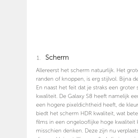
Scherm
Allereerst het scherm natuurlijk. Het g
randen of knoppen, is erg stijlvol. Bijna 
En naast het feit dat je straks een grot
kwaliteit. De Galaxy S8 heeft namelijk 
een hogere pixeldichtheid heeft, de kleur
biedt het scherm HDR kwaliteit, wat beteke
films in een ongelooflijke hoge kwaliteit
misschien denken. Deze zijn nu verplaats