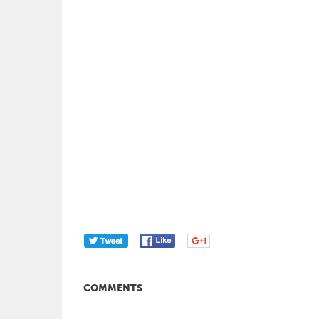
COMMENTS