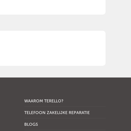
WAAROM TERELLO?
TELEFOON ZAKELIJKE REPARATIE
BLOGS