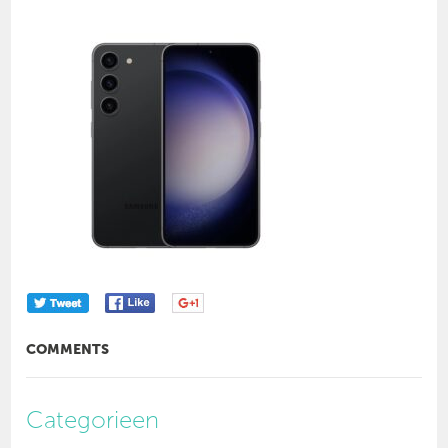
COMMENTS
Categorieen