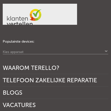
Populairste devices:
Kies apparaat
WAAROM TERELLO?
TELEFOON ZAKELIJKE REPARATIE
BLOGS
VACATURES