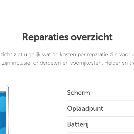
Reparaties overzicht
rzicht ziet u gelijk wat de kosten per reparatie zijn voor 
 zijn inclusief onderdelen en voorrijkosten. Helder en t
Scherm
Oplaadpunt
Batterij