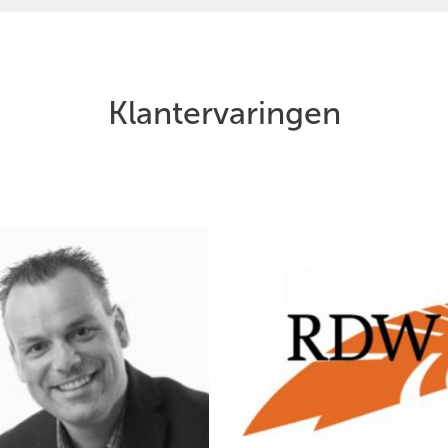
Klantervaringen