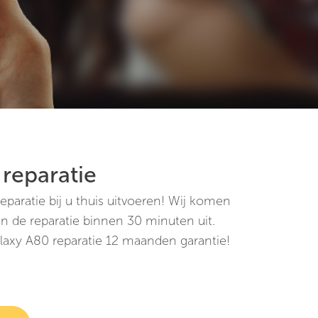
reparatie
paratie bij u thuis uitvoeren! Wij komen
n de reparatie binnen 30 minuten uit.
laxy A80 reparatie 12 maanden garantie!