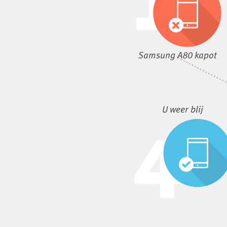
Samsung A80 kapot
U weer blij