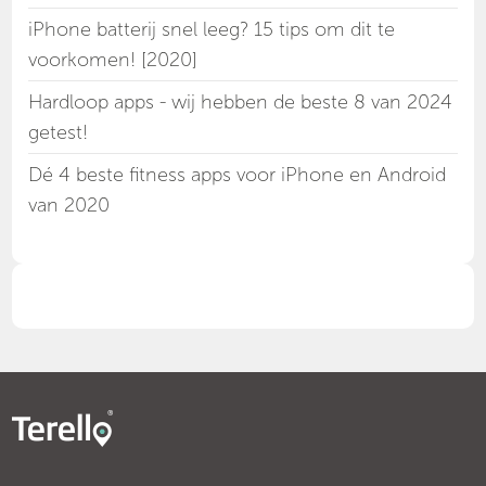
iPhone batterij snel leeg? 15 tips om dit te
voorkomen! [2020]
Hardloop apps - wij hebben de beste 8 van 2024
getest!
Dé 4 beste fitness apps voor iPhone en Android
van 2020