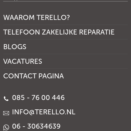
WAAROM TERELLO?
TELEFOON ZAKELIJKE REPARATIE
BLOGS
VACATURES
CONTACT PAGINA
085 - 76 00 446
INFO@TERELLO.NL
06 - 30634639