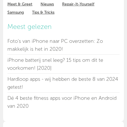
Meet & Greet
Nieuws
Repair-It-Yourself
Samsung
Tips & Tricks
Meest gelezen
Foto's van iPhone naar PC overzetten: Zo
makkelijk is het in 2020!
iPhone batterij snel leeg? 15 tips om dit te
voorkomen! [2020]
Hardloop apps - wij hebben de beste 8 van 2024
getest!
Dé 4 beste fitness apps voor iPhone en Android
van 2020