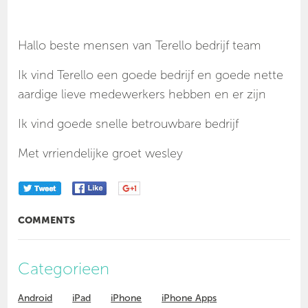
Hallo beste mensen van Terello bedrijf team
Ik vind Terello een goede bedrijf en goede nette
aardige lieve medewerkers hebben en er zijn
Ik vind goede snelle betrouwbare bedrijf
Met vrriendelijke groet wesley
COMMENTS
Categorieen
Android
iPad
iPhone
iPhone Apps