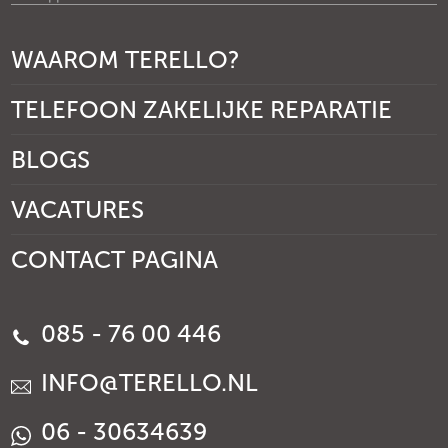
WAAROM TERELLO?
TELEFOON ZAKELIJKE REPARATIE
BLOGS
VACATURES
CONTACT PAGINA
085 - 76 00 446
INFO@TERELLO.NL
06 - 30634639