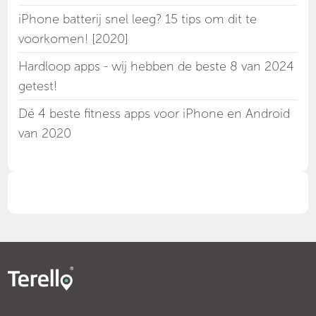
iPhone batterij snel leeg? 15 tips om dit te
voorkomen! [2020]
Hardloop apps - wij hebben de beste 8 van 2024
getest!
Dé 4 beste fitness apps voor iPhone en Android
van 2020