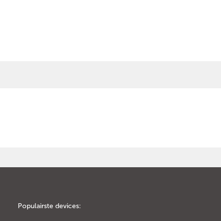
Populairste devices: