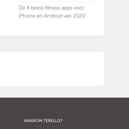
Dé 4 beste fitness apps voor
iPhone en Android van 2020
WAAROM TERELLO?