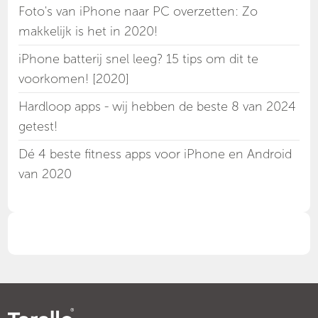
Foto's van iPhone naar PC overzetten: Zo
makkelijk is het in 2020!
iPhone batterij snel leeg? 15 tips om dit te
voorkomen! [2020]
Hardloop apps - wij hebben de beste 8 van 2024
getest!
Dé 4 beste fitness apps voor iPhone en Android
van 2020