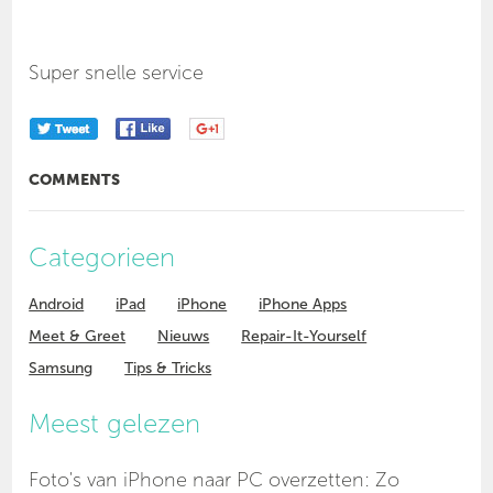
Super snelle service
COMMENTS
Categorieen
Android
iPad
iPhone
iPhone Apps
Meet & Greet
Nieuws
Repair-It-Yourself
Samsung
Tips & Tricks
Meest gelezen
Foto's van iPhone naar PC overzetten: Zo