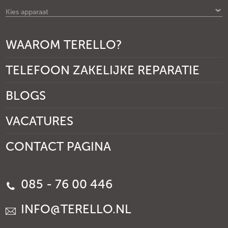
Kies apparaat
WAAROM TERELLO?
TELEFOON ZAKELIJKE REPARATIE
BLOGS
VACATURES
CONTACT PAGINA
085 - 76 00 446
INFO@TERELLO.NL