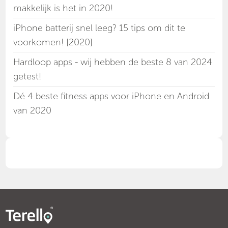
makkelijk is het in 2020!
iPhone batterij snel leeg? 15 tips om dit te
voorkomen! [2020]
Hardloop apps - wij hebben de beste 8 van 2024
getest!
Dé 4 beste fitness apps voor iPhone en Android
van 2020