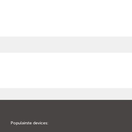
Populairste devices: