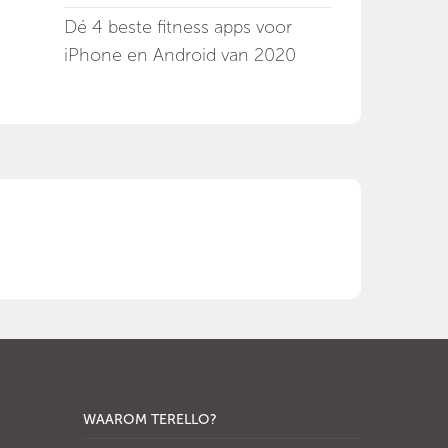
Dé 4 beste fitness apps voor
iPhone en Android van 2020
WAAROM TERELLO?