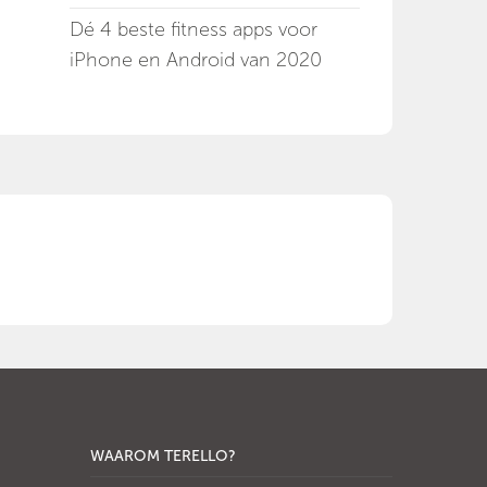
Dé 4 beste fitness apps voor
iPhone en Android van 2020
WAAROM TERELLO?