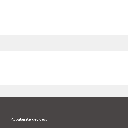
Populairste devices: