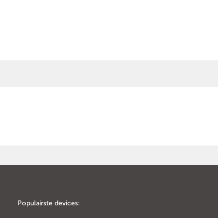
Populairste devices: