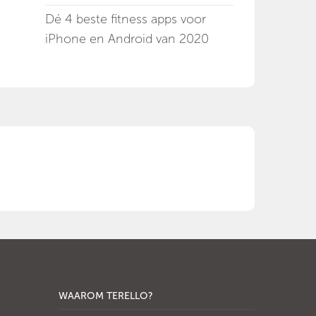
Dé 4 beste fitness apps voor
iPhone en Android van 2020
WAAROM TERELLO?